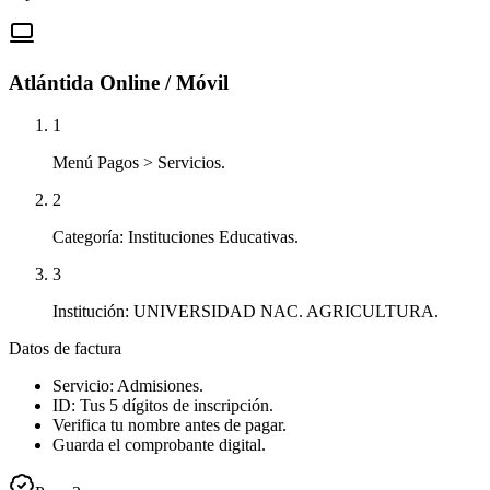
Atlántida Online / Móvil
1
Menú Pagos > Servicios.
2
Categoría: Instituciones Educativas.
3
Institución: UNIVERSIDAD NAC. AGRICULTURA.
Datos de factura
Servicio: Admisiones.
ID: Tus 5 dígitos de inscripción.
Verifica tu nombre antes de pagar.
Guarda el comprobante digital.