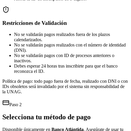
Restricciones de Validación
No se validarán pagos realizados fuera de los plazos
calendarizados.
No se validarán pagos realizados con el número de identidad
(DNI).
No se validarán pagos con ID de procesos anteriores o
inactivos.
Debes esperar 24 horas tras inscribirte para que el banco
reconozca el ID.
Política de pago:
todo pago fuera de fecha, realizado con DNI o con
IDs obsoletos será invalidado por el sistema sin responsabilidad de
la UNAG.
Paso 2
Selecciona tu método de pago
Disponible únicamente en
Banco Atlántida
. Asegúrate de usar tu