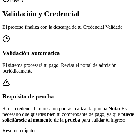
Paso 3
Validación y Credencial
El proceso finaliza con la descarga de tu Credencial Validada.
Validación automática
El sistema procesará tu pago. Revisa el portal de admisión
periódicamente.
Requisito de prueba
Sin la credencial impresa no podrás realizar la prueba.
Nota:
Es
necesario que guardes bien tu comprobante de pago, ya que
puede
solicitársele al momento de la prueba
para validar tu ingreso.
Resumen rápido