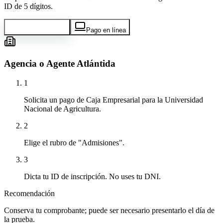
ID de 5 dígitos.
Pago presencial
Pago en línea
Agencia o Agente Atlántida
1
Solicita un pago de Caja Empresarial para la Universidad
Nacional de Agricultura.
2
Elige el rubro de "Admisiones".
3
Dicta tu ID de inscripción. No uses tu DNI.
Recomendación
Conserva tu comprobante; puede ser necesario presentarlo el día de
la prueba.