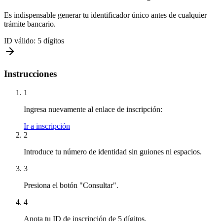
Es indispensable generar tu identificador único antes de cualquier
trámite bancario.
ID válido:
5 dígitos
Instrucciones
1
Ingresa nuevamente al enlace de inscripción:
Ir a inscripción
2
Introduce tu número de identidad sin guiones ni espacios.
3
Presiona el botón "Consultar".
4
Anota tu ID de inscripción de 5 dígitos.