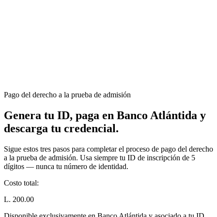
Pago del derecho a la prueba de admisión
Genera tu ID, paga en Banco Atlántida y
descarga tu credencial.
Sigue estos tres pasos para completar el proceso de pago del derecho
a la prueba de admisión. Usa siempre tu ID de inscripción de 5
dígitos — nunca tu número de identidad.
Costo total:
L. 200.00
Disponible exclusivamente en Banco Atlántida y asociado a tu ID