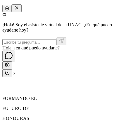
¡Hola! Soy el asistente virtual de la UNAG. ¿En qué puedo
ayudarte hoy?
Hola, ¿en qué puedo ayudarte?
FORMANDO EL
FUTURO
DE
HONDURAS