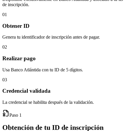
de inscripción.
01
Obtener ID
Genera tu identificador de inscripción antes de pagar.
02
Realizar pago
Usa Banco Atlántida con tu ID de 5 dígitos.
03
Credencial validada
La credencial se habilita después de la validación.
Paso 1
Obtención de tu ID de inscripción