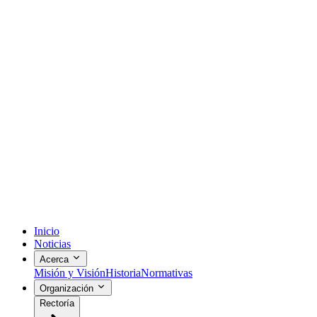
Inicio
Noticias
Acerca
Misión y Visión
Historia
Normativas
Organización
Rectoría