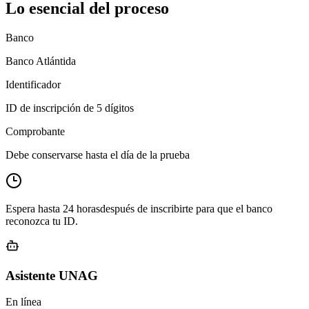
Lo esencial del proceso
Banco
Banco Atlántida
Identificador
ID de inscripción de 5 dígitos
Comprobante
Debe conservarse hasta el día de la prueba
Espera hasta
24 horas
después de inscribirte para que el banco
reconozca tu ID.
Asistente UNAG
En línea