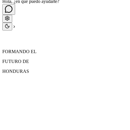
Hola, ¿en qué puedo ayudarte?
FORMANDO EL
FUTURO
DE
HONDURAS