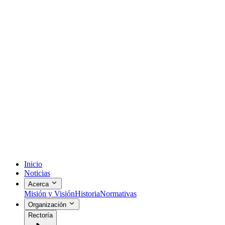
Inicio
Noticias
Acerca
Misión y Visión
Historia
Normativas
Organización
Rectoría