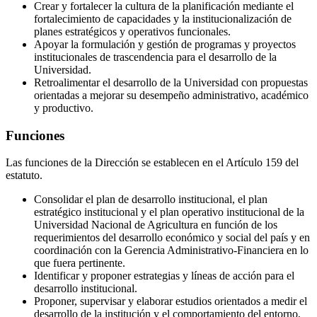
Crear y fortalecer la cultura de la planificación mediante el
fortalecimiento de capacidades y la institucionalización de
planes estratégicos y operativos funcionales.
Apoyar la formulación y gestión de programas y proyectos
institucionales de trascendencia para el desarrollo de la
Universidad.
Retroalimentar el desarrollo de la Universidad con propuestas
orientadas a mejorar su desempeño administrativo, académico
y productivo.
Funciones
Las funciones de la Dirección se establecen en el Artículo 159 del
estatuto.
Consolidar el plan de desarrollo institucional, el plan
estratégico institucional y el plan operativo institucional de la
Universidad Nacional de Agricultura en función de los
requerimientos del desarrollo económico y social del país y en
coordinación con la Gerencia Administrativo-Financiera en lo
que fuera pertinente.
Identificar y proponer estrategias y líneas de acción para el
desarrollo institucional.
Proponer, supervisar y elaborar estudios orientados a medir el
desarrollo de la institución y el comportamiento del entorno,