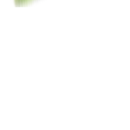
Organización