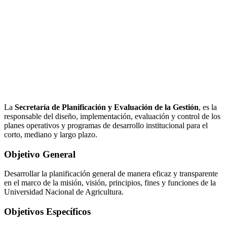
La
Secretaría de Planificación y Evaluación de la Gestión
, es la
responsable del diseño, implementación, evaluación y control de los
planes operativos y programas de desarrollo institucional para el
corto, mediano y largo plazo.
Objetivo General
Desarrollar la planificación general de manera eficaz y transparente
en el marco de la misión, visión, principios, fines y funciones de la
Universidad Nacional de Agricultura.
Objetivos Específicos