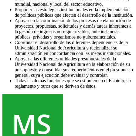
mundial, nacional y local del sector educativo.
Proponer las estrategias institucionales en la implementación
de políticas públicas que afecten el desarrollo de la institución.
Apoyar en la coordinación de los procesos de elaboración de
proyectos, propuestas, solicitudes y demás tareas inherentes a
la gestión de ingresos no regularizables, ante instancias
públicas, privadas y organismos no gubernamentales.
Coordinar el desarrollo de las diferentes dependencias de la
Universidad Nacional de Agricultura y racionalizar su
administración en concordancia con las metas institucionales.
Apoyar a las diferentes unidades presupuestales de la
Universidad Nacional de Agricultura en la elaboración de su
presupuesto y consolidar sus requerimientos en el presupuesto
general, cuya ejecución debe evaluar y controlar.
Todas las demás funciones que se estipulen en el Estatuto, su
reglamento y otros que se deriven de éstos.