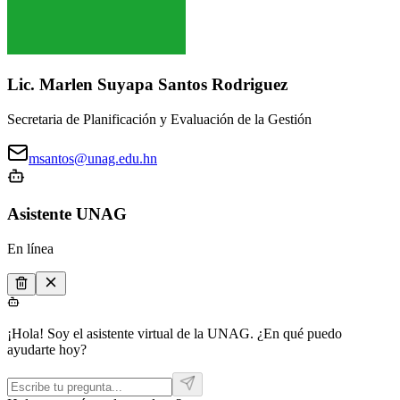
Lic. Marlen Suyapa Santos Rodriguez
Secretaria de Planificación y Evaluación de la Gestión
msantos@unag.edu.hn
Asistente UNAG
En línea
¡Hola! Soy el asistente virtual de la UNAG. ¿En qué puedo
ayudarte hoy?