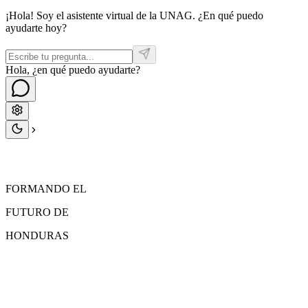
¡Hola! Soy el asistente virtual de la UNAG. ¿En qué puedo
ayudarte hoy?
Hola, ¿en qué puedo ayudarte?
FORMANDO EL
FUTURO
DE
HONDURAS