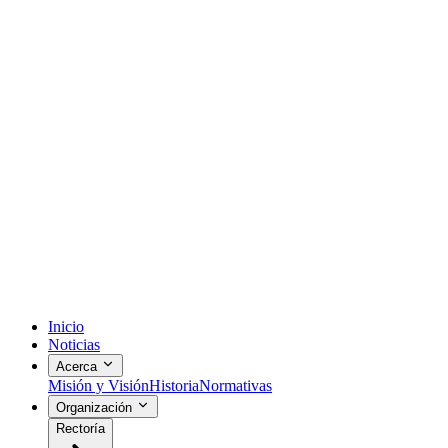
Inicio
Noticias
Acerca
Misión y Visión
Historia
Normativas
Organización
Rectoría