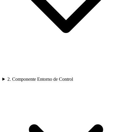
2. Componente Entorno de Control