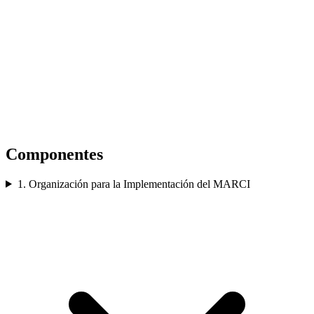
Componentes
1. Organización para la Implementación del MARCI