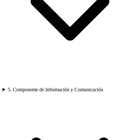
5. Componente de Información y Comunicación