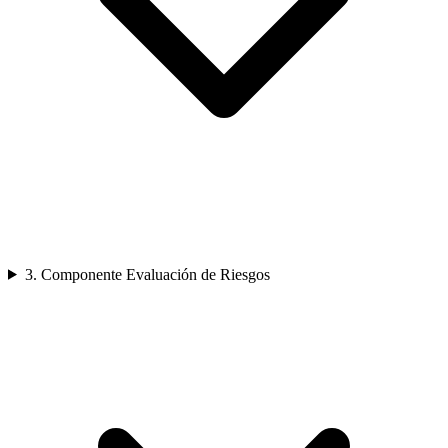
3. Componente Evaluación de Riesgos