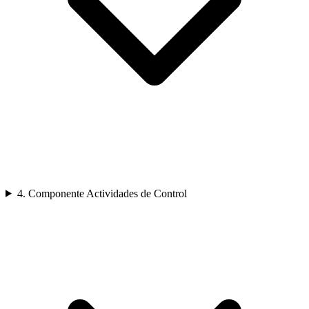
4. Componente Actividades de Control