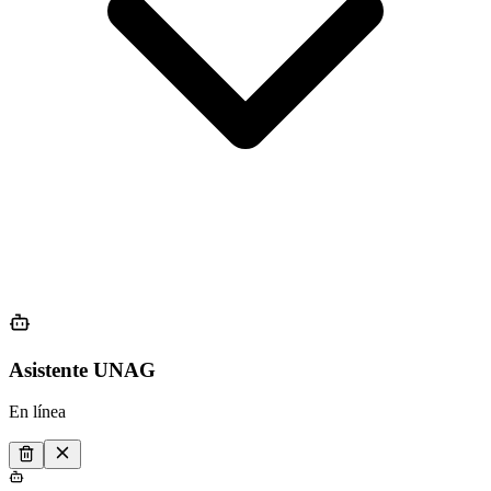
Asistente UNAG
En línea