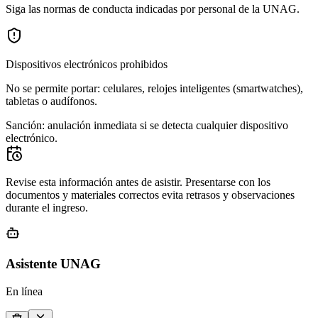
Siga las normas de conducta indicadas por personal de la UNAG.
Dispositivos electrónicos prohibidos
No se permite portar: celulares, relojes inteligentes (smartwatches),
tabletas o audífonos.
Sanción: anulación inmediata si se detecta cualquier dispositivo
electrónico.
Revise esta información antes de asistir. Presentarse con los
documentos y materiales correctos evita retrasos y observaciones
durante el ingreso.
Asistente UNAG
En línea