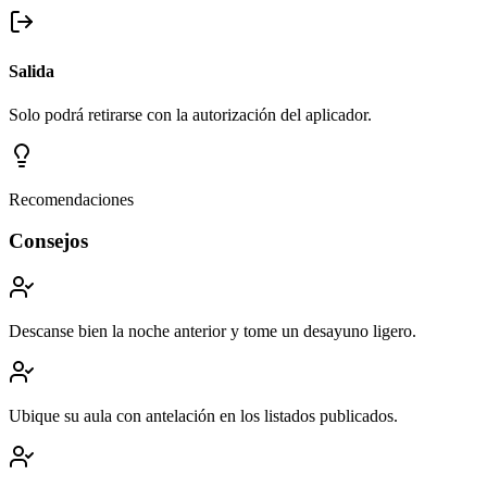
Salida
Solo podrá retirarse con la autorización del aplicador.
Recomendaciones
Consejos
Descanse bien la noche anterior y tome un desayuno ligero.
Ubique su aula con antelación en los listados publicados.