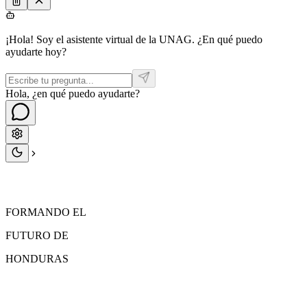
¡Hola! Soy el asistente virtual de la UNAG. ¿En qué puedo
ayudarte hoy?
Hola, ¿en qué puedo ayudarte?
FORMANDO EL
FUTURO
DE
HONDURAS