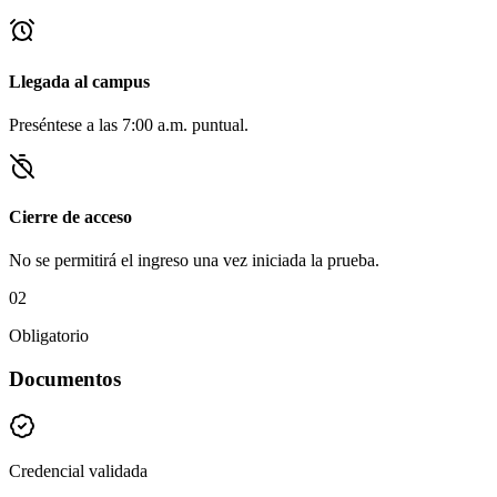
Llegada al campus
Preséntese a las 7:00 a.m. puntual.
Cierre de acceso
No se permitirá el ingreso una vez iniciada la prueba.
02
Obligatorio
Documentos
Credencial validada