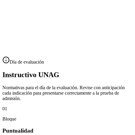
Día de evaluación
Instructivo UNAG
Normativas para el día de la evaluación. Revise con anticipación
cada indicación para presentarse correctamente a la prueba de
admisión.
01
Bloque
Puntualidad