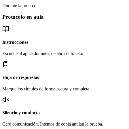
Durante la prueba
Protocolo en aula
Instrucciones
Escuche al aplicador antes de abrir el folleto.
Hoja de respuestas
Marque los círculos de forma oscura y completa.
Silencio y conducta
Cero comunicación. Intentos de copia anulan la prueba.