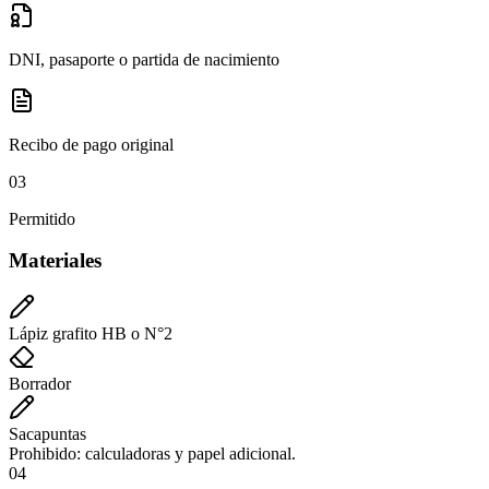
DNI, pasaporte o partida de nacimiento
Recibo de pago original
03
Permitido
Materiales
Lápiz grafito HB o N°2
Borrador
Sacapuntas
Prohibido: calculadoras y papel adicional.
04