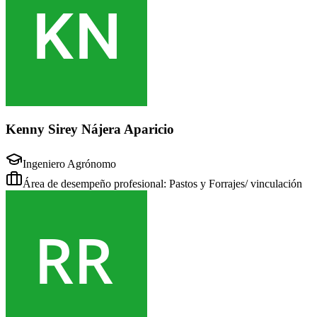
Kenny Sirey Nájera Aparicio
Ingeniero Agrónomo
Área de desempeño profesional: Pastos y Forrajes/ vinculación