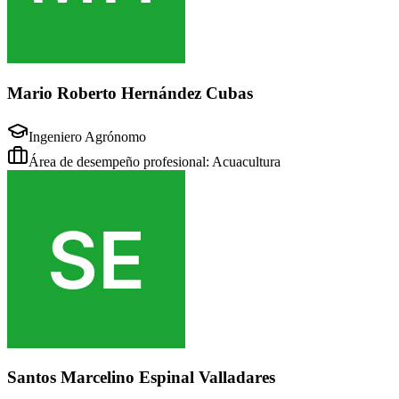
Mario Roberto Hernández Cubas
Ingeniero Agrónomo
Área de desempeño profesional: Acuacultura
Santos Marcelino Espinal Valladares