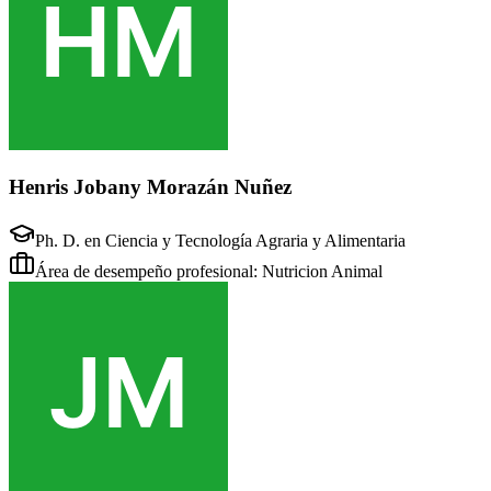
Henris Jobany Morazán Nuñez
Ph. D. en Ciencia y Tecnología Agraria y Alimentaria
Área de desempeño profesional: Nutricion Animal