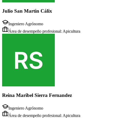
Julio San Martin Cálix
Ingeniero Agrónomo
Área de desempeño profesional: Apicultura
Reina Maribel Sierra Fernandez
Ingeniero Agrónomo
Área de desempeño profesional: Apicultura