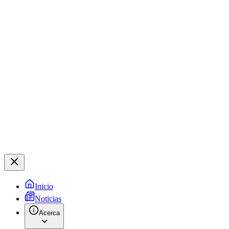
Inicio
Noticias
Acerca