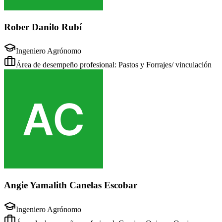
Rober Danilo Rubí
Ingeniero Agrónomo
Área de desempeño profesional: Pastos y Forrajes/ vinculación
Angie Yamalith Canelas Escobar
Ingeniero Agrónomo