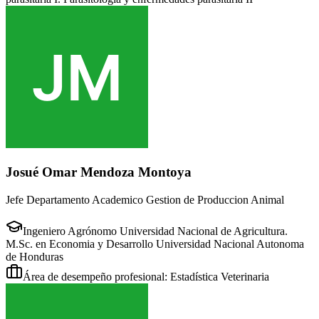
Josué Omar Mendoza Montoya
Jefe Departamento Academico Gestion de Produccion Animal
Ingeniero Agrónomo Universidad Nacional de Agricultura.
M.Sc. en Economia y Desarrollo Universidad Nacional Autonoma
de Honduras
Área de desempeño profesional: Estadística Veterinaria