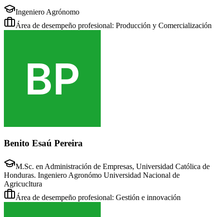
Ingeniero Agrónomo
Área de desempeño profesional: Producción y Comercialización
Benito Esaú Pereira
M.Sc. en Administración de Empresas, Universidad Católica de
Honduras. Ingeniero Agronómo Universidad Nacional de
Agricucltura
Área de desempeño profesional: Gestión e innovación