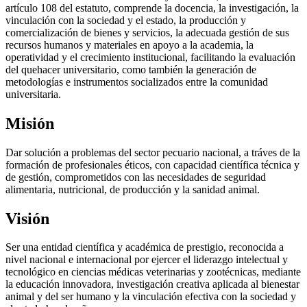
artículo 108 del estatuto, comprende la docencia, la investigación, la
vinculación con la sociedad y el estado, la producción y
comercialización de bienes y servicios, la adecuada gestión de sus
recursos humanos y materiales en apoyo a la academia, la
operatividad y el crecimiento institucional, facilitando la evaluación
del quehacer universitario, como también la generación de
metodologías e instrumentos socializados entre la comunidad
universitaria.
Misión
Dar solución a problemas del sector pecuario nacional, a tráves de la
formación de profesionales éticos, con capacidad científica técnica y
de gestión, comprometidos con las necesidades de seguridad
alimentaria, nutricional, de producción y la sanidad animal.
Visión
Ser una entidad científica y académica de prestigio, reconocida a
nivel nacional e internacional por ejercer el liderazgo intelectual y
tecnológico en ciencias médicas veterinarias y zootécnicas, mediante
la educación innovadora, investigación creativa aplicada al bienestar
animal y del ser humano y la vinculación efectiva con la sociedad y