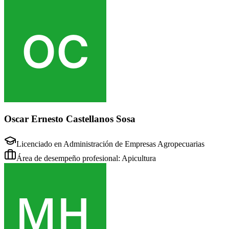
Oscar Ernesto Castellanos Sosa
Licenciado en Administración de Empresas Agropecuarias
Área de desempeño profesional: Apicultura