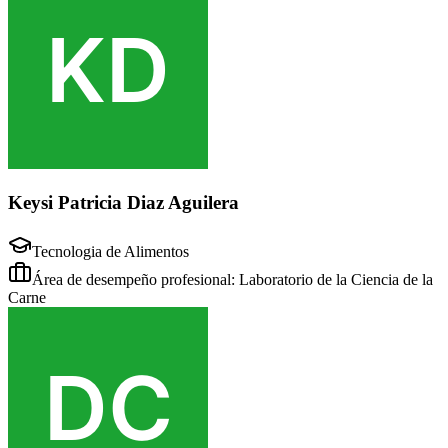
Keysi Patricia Diaz Aguilera
Tecnologia de Alimentos
Área de desempeño profesional: Laboratorio de la Ciencia de la
Carne