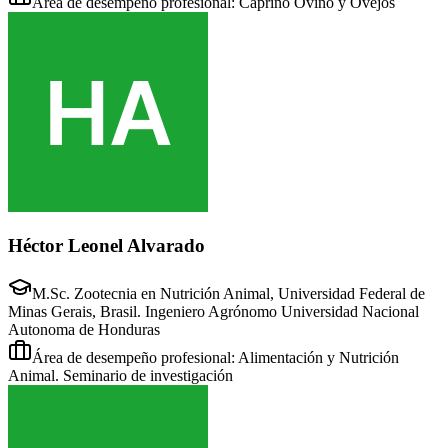
Área de desempeño profesional: Caprino Ovino y Ovejos
Héctor Leonel Alvarado
M.Sc. Zootecnia en Nutrición Animal, Universidad Federal de
Minas Gerais, Brasil. Ingeniero Agrónomo Universidad Nacional
Autonoma de Honduras
Área de desempeño profesional: Alimentación y Nutrición
Animal. Seminario de investigación