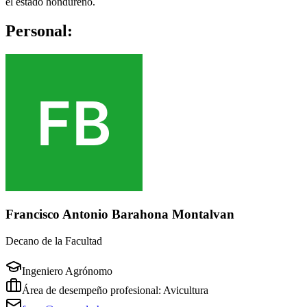
el estado hondureño.
Personal:
Francisco Antonio Barahona Montalvan
Decano de la Facultad
Ingeniero Agrónomo
Área de desempeño profesional: Avicultura