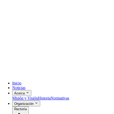
Inicio
Noticias
Acerca
Misión y Visión
Historia
Normativas
Organización
Rectoría