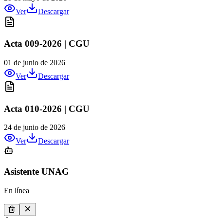
Ver
Descargar
Acta 009-2026 | CGU
01 de junio de 2026
Ver
Descargar
Acta 010-2026 | CGU
24 de junio de 2026
Ver
Descargar
Asistente UNAG
En línea