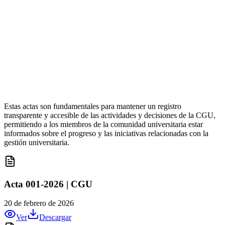
Estas actas son fundamentales para mantener un registro
transparente y accesible de las actividades y decisiones de la CGU,
permitiendo a los miembros de la comunidad universitaria estar
informados sobre el progreso y las iniciativas relacionadas con la
gestión universitaria.
Acta 001-2026 | CGU
20 de febrero de 2026
Ver
Descargar