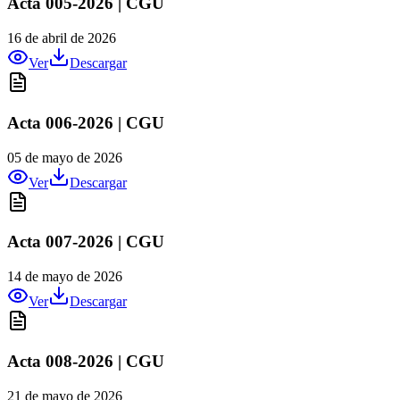
Acta 005-2026 | CGU
16 de abril de 2026
Ver
Descargar
Acta 006-2026 | CGU
05 de mayo de 2026
Ver
Descargar
Acta 007-2026 | CGU
14 de mayo de 2026
Ver
Descargar
Acta 008-2026 | CGU
21 de mayo de 2026