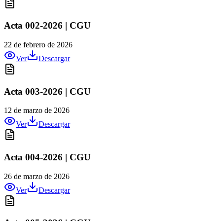
Acta 002-2026 | CGU
22 de febrero de 2026
Ver
Descargar
Acta 003-2026 | CGU
12 de marzo de 2026
Ver
Descargar
Acta 004-2026 | CGU
26 de marzo de 2026
Ver
Descargar