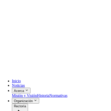
Inicio
Noticias
Acerca
Misión y Visión
Historia
Normativas
Organización
Rectoría