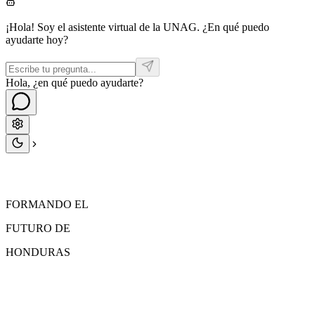
¡Hola! Soy el asistente virtual de la UNAG. ¿En qué puedo
ayudarte hoy?
Hola, ¿en qué puedo ayudarte?
FORMANDO EL
FUTURO
DE
HONDURAS