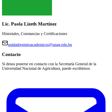
Lic. Paola Lizeth Martínez
Historiales, Constancias y Certificaciones
unidadregistroacademicos@unag.edu.hn
Contacto
Si desea ponerse en contacto con la Secretaría General de la
Universidad Nacional de Agricultura, puede escribirnos: