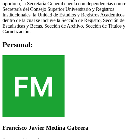
oportuna, la Secretaría General cuenta con dependencias como:
Secretaría del Consejo Superior Universitario y Registros
Institucionales, la Unidad de Estudios y Registros Académicos
dentro de la cual se incluye la Sección de Registro, Sección de
Estadísticas y Becas, Sección de Archivo, Sección de Títulos y
Carnetización.
Personal:
Francisco Javier Medina Cabrera