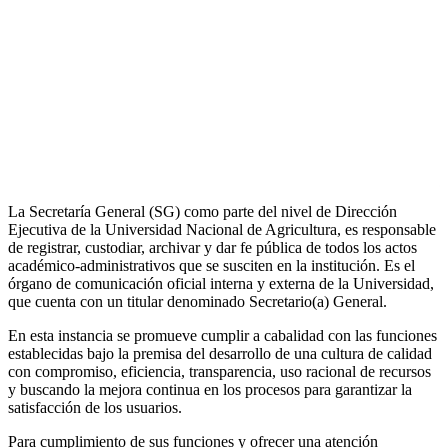
La Secretaría General (SG) como parte del nivel de Dirección
Ejecutiva de la Universidad Nacional de Agricultura, es responsable
de registrar, custodiar, archivar y dar fe pública de todos los actos
académico-administrativos que se susciten en la institución. Es el
órgano de comunicación oficial interna y externa de la Universidad,
que cuenta con un titular denominado Secretario(a) General.
En esta instancia se promueve cumplir a cabalidad con las funciones
establecidas bajo la premisa del desarrollo de una cultura de calidad
con compromiso, eficiencia, transparencia, uso racional de recursos
y buscando la mejora continua en los procesos para garantizar la
satisfacción de los usuarios.
Para cumplimiento de sus funciones y ofrecer una atención