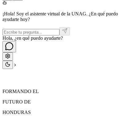
¡Hola! Soy el asistente virtual de la UNAG. ¿En qué puedo
ayudarte hoy?
Hola, ¿en qué puedo ayudarte?
FORMANDO EL
FUTURO
DE
HONDURAS