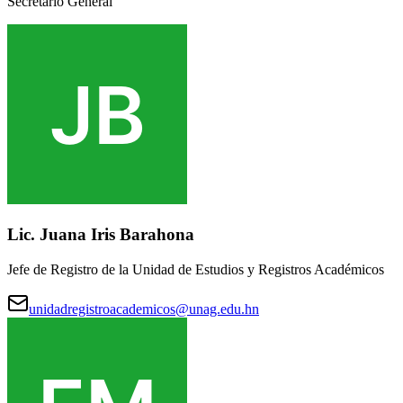
Secretario General
Lic. Juana Iris Barahona
Jefe de Registro de la Unidad de Estudios y Registros Académicos
unidadregistroacademicos@unag.edu.hn