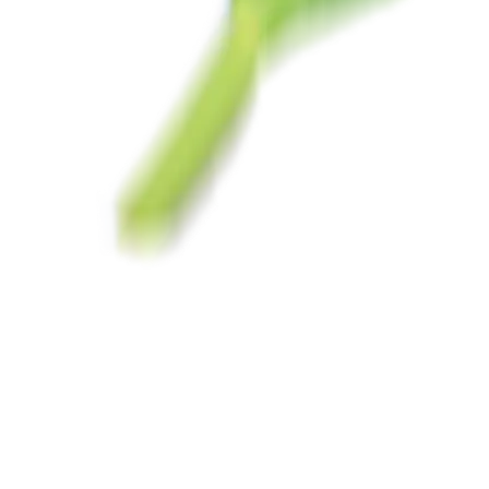
Organización