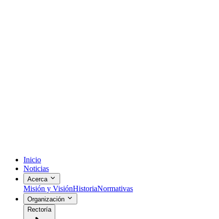
Inicio
Noticias
Acerca
Misión y Visión
Historia
Normativas
Organización
Rectoría