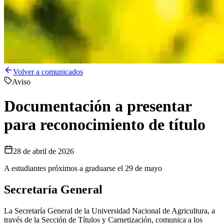
Volver a comunicados
Aviso
Documentación a presentar
para reconocimiento de título
28 de abril de 2026
A estudiantes próximos a graduarse el 29 de mayo
Secretaría General
La Secretaría General de la Universidad Nacional de Agricultura, a
través de la Sección de Títulos y Carnetización, comunica a los