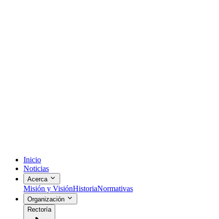
Inicio
Noticias
Acerca
Misión y Visión
Historia
Normativas
Organización
Rectoría