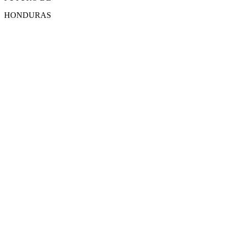
HONDURAS