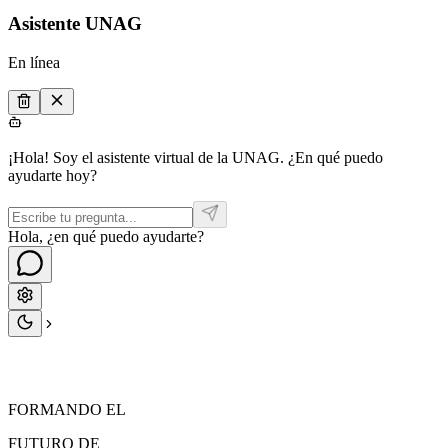
Asistente UNAG
En línea
¡Hola! Soy el asistente virtual de la UNAG. ¿En qué puedo
ayudarte hoy?
Hola, ¿en qué puedo ayudarte?
FORMANDO EL
FUTURO
DE