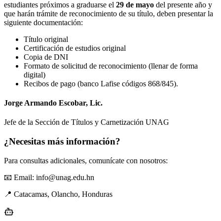
estudiantes próximos a graduarse el
29 de mayo
del presente año y
que harán trámite de reconocimiento de su título, deben presentar la
siguiente documentación:
Título original
Certificación de estudios original
Copia de DNI
Formato de solicitud de reconocimiento (llenar de forma
digital)
Recibos de pago (banco Lafise códigos 868/845).
Jorge Armando Escobar, Lic.
Jefe de la Sección de Títulos y Carnetización UNAG
¿Necesitas más información?
Para consultas adicionales, comunícate con nosotros:
📧 Email: info@unag.edu.hn
📍 Catacamas, Olancho, Honduras