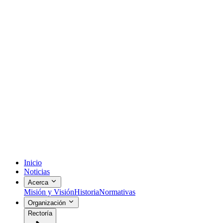
Inicio
Noticias
Acerca
Misión y Visión
Historia
Normativas
Organización
Rectoría