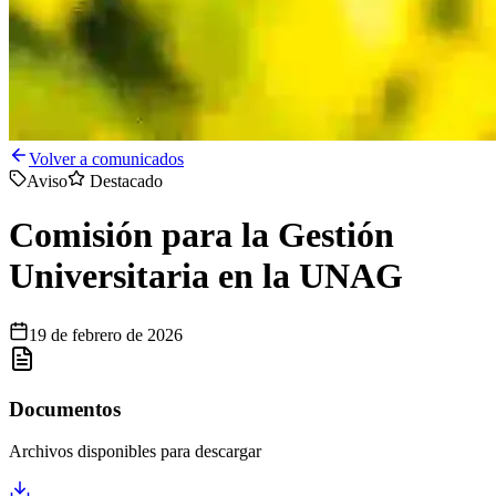
Volver a comunicados
Aviso
Destacado
Comisión para la Gestión
Universitaria en la UNAG
19 de febrero de 2026
Documentos
Archivos disponibles para descargar