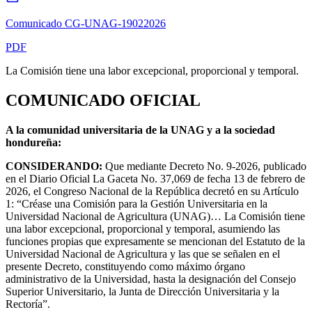
Comunicado CG-UNAG-19022026
PDF
La Comisión tiene una labor excepcional, proporcional y temporal.
COMUNICADO OFICIAL
A la comunidad universitaria de la UNAG y a la sociedad
hondureña:
CONSIDERANDO:
Que mediante Decreto No. 9-2026, publicado
en el Diario Oficial La Gaceta No. 37,069 de fecha 13 de febrero de
2026, el Congreso Nacional de la República decretó en su Artículo
1: “Créase una Comisión para la Gestión Universitaria en la
Universidad Nacional de Agricultura (UNAG)… La Comisión tiene
una labor excepcional, proporcional y temporal, asumiendo las
funciones propias que expresamente se mencionan del Estatuto de la
Universidad Nacional de Agricultura y las que se señalen en el
presente Decreto, constituyendo como máximo órgano
administrativo de la Universidad, hasta la designación del Consejo
Superior Universitario, la Junta de Dirección Universitaria y la
Rectoría”.